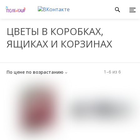
ЦВЕТЫ В КОРОБКАХ,
ЯЩИКАХ И КОРЗИНАХ
1
–
6
из
6
По цене по возрастанию