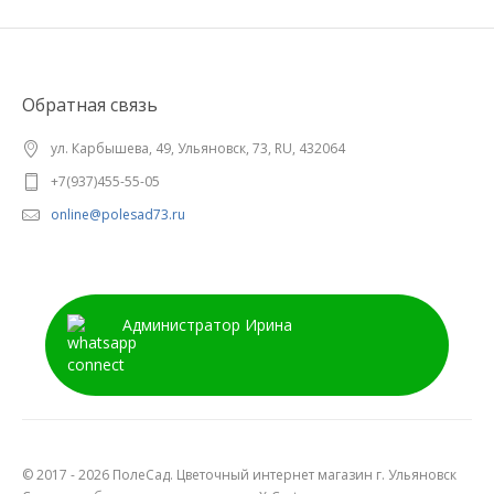
Обратная связь
ул. Карбышева, 49, Ульяновск, 73, RU, 432064
+7(937)455-55-05
online@polesad73.ru
Администратор Ирина
© 2017 - 2026 ПолеСад. Цветочный интернет магазин г. Ульяновск