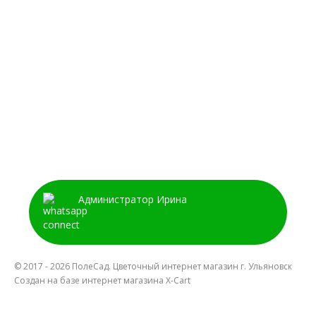
Администратор Ирина
© 2017 - 2026 ПолеСад. Цветочный интернет магазин г. Ульяновск
Создан на базе интернет магазина X-Cart