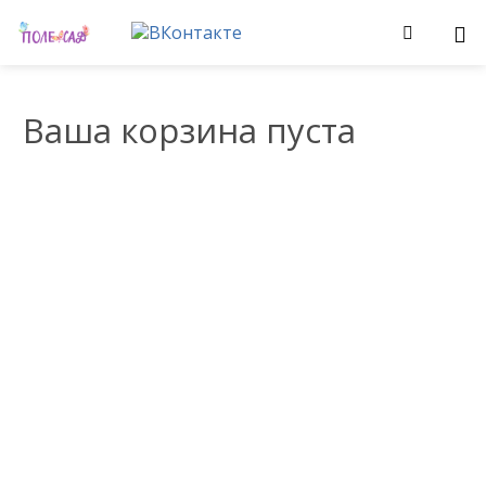
Ваша корзина пуста