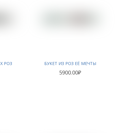
Х РОЗ
БУКЕТ ИЗ РОЗ ЕЁ МЕЧТЫ
5900.00₽