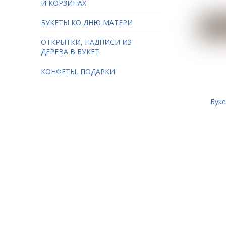
И КОРЗИНАХ
БУКЕТЫ КО ДНЮ МАТЕРИ
ОТКРЫТКИ, НАДПИСИ ИЗ
ДЕРЕВА В БУКЕТ
КОНФЕТЫ, ПОДАРКИ
Буке