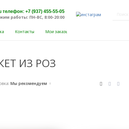
 телефон: +7 (937) 455-55-05
жим работы: ПН-ВС, 8:00-20:00
ка
Контакты
Мои заказы
Мои адреса доставки
КЕТ ИЗ РОЗ
овка:
Мы рекомендуем