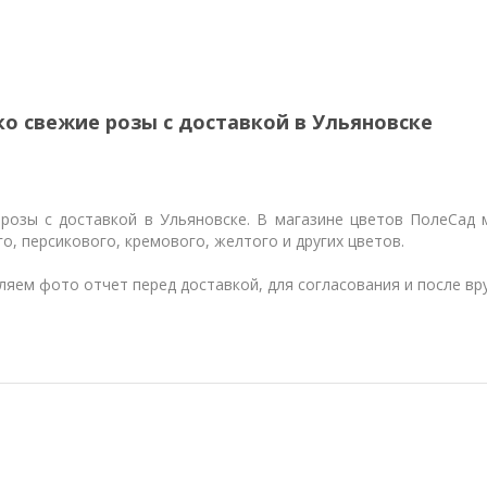
о свежие розы с доставкой в Ульяновске
 розы с доставкой в Ульяновске. В магазине цветов ПолеСад 
о, персикового, кремового, желтого и других цветов.
яем фото отчет перед доставкой, для согласования и после вр