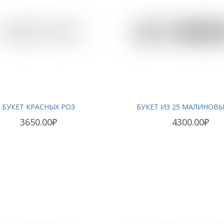
БУКЕТ КРАСНЫХ РОЗ
БУКЕТ ИЗ 25 МАЛИНОВЫ
3650.00₽
4300.00₽