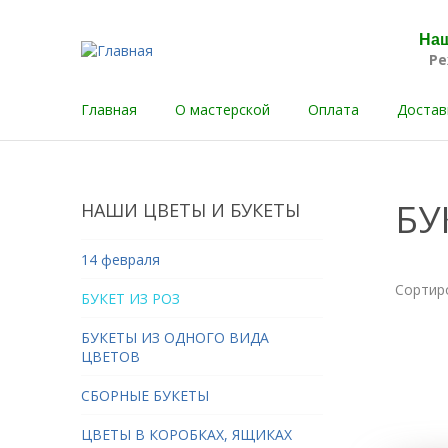
Наш
Ре
Главная
О мастерской
Оплата
Достав
БУ
НАШИ ЦВЕТЫ И БУКЕТЫ
14 февраля
Сортир
БУКЕТ ИЗ РОЗ
БУКЕТЫ ИЗ ОДНОГО ВИДА
ЦВЕТОВ
СБОРНЫЕ БУКЕТЫ
ЦВЕТЫ В КОРОБКАХ, ЯЩИКАХ