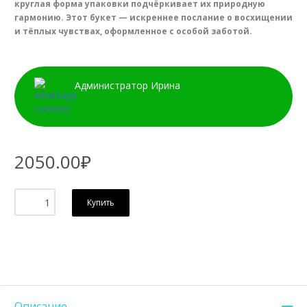
круглая форма упаковки подчёркивает их природную
гармонию. Этот букет — искреннее послание о восхищении
и тёплых чувствах, оформленное с особой заботой.
Администратор Ирина
2050.00₽
Купить
Описание