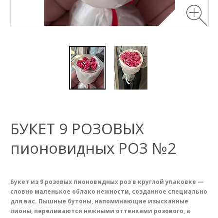
БУКЕТ 9 РОЗОВЫХ
пионовидных РОЗ №2
Букет из 9 розовых пионовидных роз в круглой упаковке —
словно маленькое облако нежности, созданное специально
для вас. Пышные бутоны, напоминающие изысканные
пионы, переливаются нежными оттенками розового, а