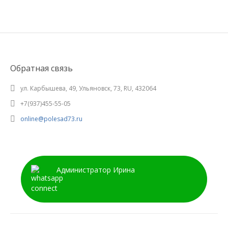
Обратная связь
ул. Карбышева, 49, Ульяновск, 73, RU, 432064
+7(937)455-55-05
online@polesad73.ru
Администратор Ирина