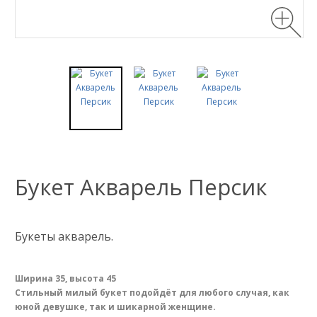
Букет Акварель Персик
Букеты акварель.
Ширина 35, высота 45
Стильный милый букет подойдёт для любого случая, как
юной девушке, так и шикарной женщине.