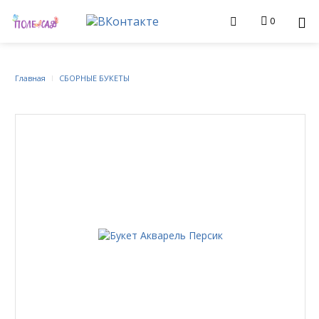
0
Главная
СБОРНЫЕ БУКЕТЫ