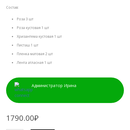
Состав:
Роза 3 шт
Роза кустовая 1 шт
Хризантема кустовая 1 шт
Писташ 1 шт
Пленка матовая 2 шт
Лента атласная 1 шт
Администратор Ирина
1790.00₽