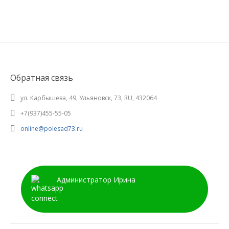
Обратная связь
ул. Карбышева, 49, Ульяновск, 73, RU, 432064
+7(937)455-55-05
online@polesad73.ru
Администратор Ирина