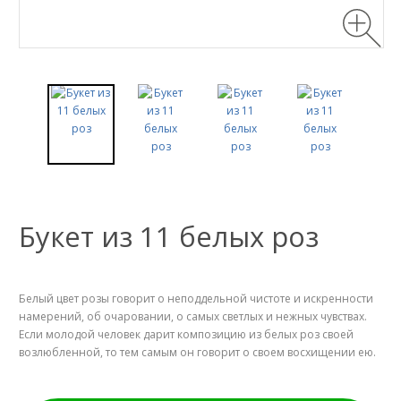
Букет из 11 белых роз
Белый цвет розы говорит о неподдельной чистоте и искренности
намерений, об очаровании, о самых светлых и нежных чувствах.
Если молодой человек дарит композицию из белых роз своей
возлюбленной, то тем самым он говорит о своем восхищении ею.