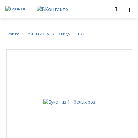
Главная
БУКЕТЫ ИЗ ОДНОГО ВИДА ЦВЕТОВ