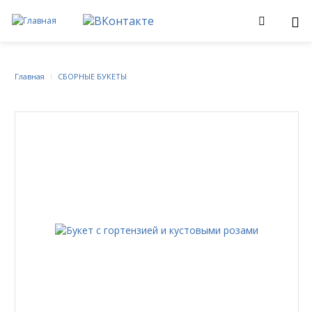
Главная
СБОРНЫЕ БУКЕТЫ