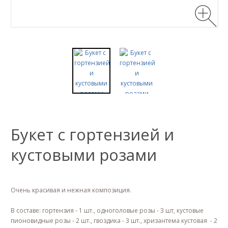
Букет с гортензией и
кустовыми розами
Очень красивая и нежная композиция.
В составе: гортензия - 1 шт., одноголовые розы - 3 шт, кустовые
пионовидные розы - 2 шт., гвоздика - 3 шт., хризантема кустовая - 2